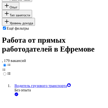
Опыт
Тип занятости
Уровень дохода
Ещё фильтры
Работа от прямых
работодателей в Ефремове
, 179 вакансий
Водитель грузового транспорта
Без опыта