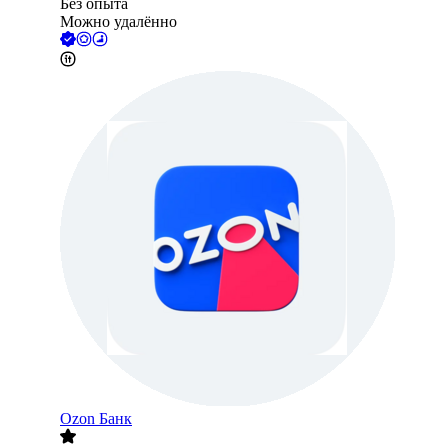
Без опыта
Можно удалённо
Ozon Банк