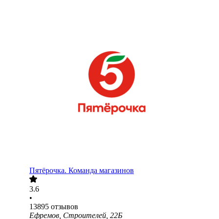
Пятёрочка. Команда магазинов
3.6
•
13895
отзывов
Ефремов, Строителей, 22Б