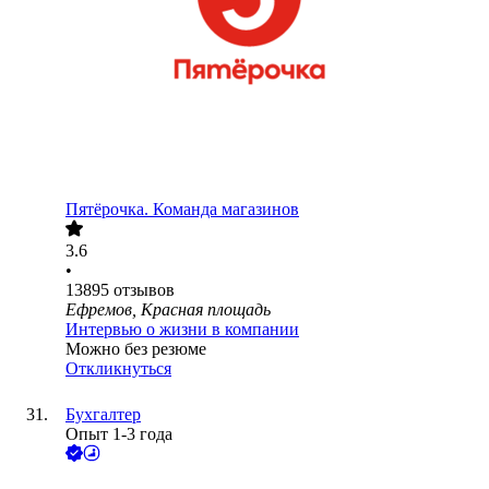
Пятёрочка. Команда магазинов
3.6
•
13895
отзывов
Ефремов, Красная площадь
Интервью о жизни в компании
Можно без резюме
Откликнуться
Бухгалтер
Опыт 1-3 года