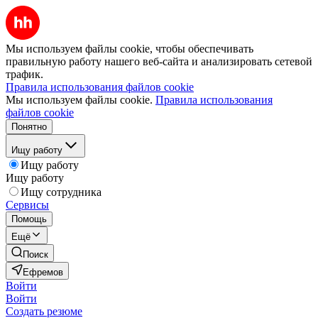
Мы используем файлы cookie, чтобы обеспечивать
правильную работу нашего веб-сайта и анализировать сетевой
трафик.
Правила использования файлов cookie
Мы используем файлы cookie.
Правила использования
файлов cookie
Понятно
Ищу работу
Ищу работу
Ищу работу
Ищу сотрудника
Сервисы
Помощь
Ещё
Поиск
Ефремов
Войти
Войти
Создать резюме