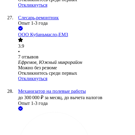
Откликнуться
Слесарь-ремонтник
Опыт 1-3 года
ООО
Кубаньмасло-ЕМЗ
3.9
•
7
отзывов
Ефремов, Южный микрорайон
Можно без резюме
Откликнитесь среди первых
Откликнуться
Механизатор на полевые работы
до
300 000
₽
за месяц,
до вычета налогов
Опыт 1-3 года