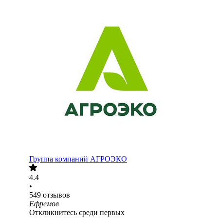
Группа компаний АГРОЭКО
4.4
•
549
отзывов
Ефремов
Откликнитесь среди первых