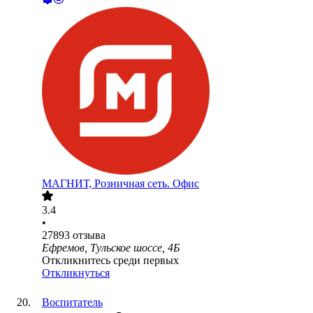
МАГНИТ, Розничная сеть. Офис
3.4
•
27893
отзыва
Ефремов, Тульское шоссе, 4Б
Откликнитесь среди первых
Откликнуться
Воспитатель