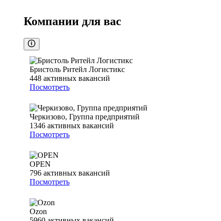
Компании для вас
Бристоль Ритейл Логистикс
448
активных вакансий
Посмотреть
Черкизово, Группа предприятий
1346
активных вакансий
Посмотреть
OPEN
796
активных вакансий
Посмотреть
Ozon
5960
активных вакансий