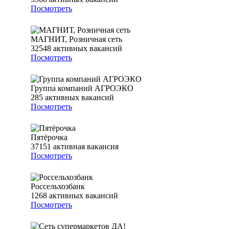
Посмотреть
МАГНИТ, Розничная сеть
32548
активных вакансий
Посмотреть
Группа компаний АГРОЭКО
285
активных вакансий
Посмотреть
Пятёрочка
37151
активная вакансия
Посмотреть
Россельхозбанк
1268
активных вакансий
Посмотреть