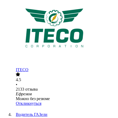
ITECO
4.5
•
2133
отзыва
Ефремов
Можно без резюме
Откликнуться
Водитель ГАЗели