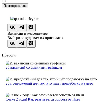
10
Посмотреть все
Вакансии в мессенджере
Выберите, куда вам их присылать:
Новости
25 вакансий со сменным графиком
25 предложений для тех, кто ищет подработку на лето
Сетке 2 года! Как развивается соцсеть от hh.ru