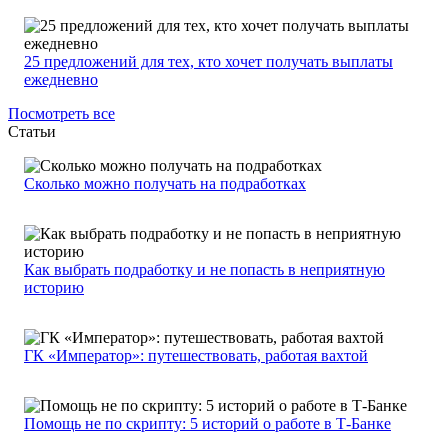
25 предложений для тех, кто хочет получать выплаты
ежедневно
Посмотреть все
Статьи
Сколько можно получать на подработках
Как выбрать подработку и не попасть в неприятную
историю
ГК «Император»: путешествовать, работая вахтой
Помощь не по скрипту: 5 историй о работе в Т-Банке