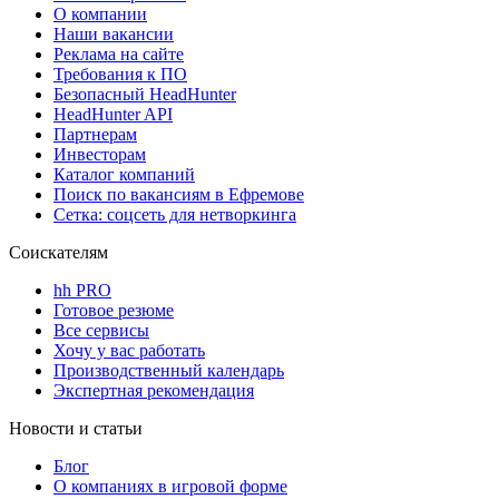
О компании
Наши вакансии
Реклама на сайте
Требования к ПО
Безопасный HeadHunter
HeadHunter API
Партнерам
Инвесторам
Каталог компаний
Поиск по вакансиям в Ефремове
Сетка: соцсеть для нетворкинга
Соискателям
hh PRO
Готовое резюме
Все сервисы
Хочу у вас работать
Производственный календарь
Экспертная рекомендация
Новости и статьи
Блог
О компаниях в игровой форме