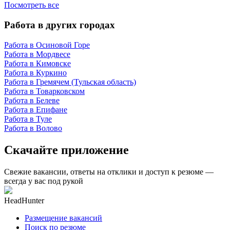
Посмотреть все
Работа в других городах
Работа в Осиновой Горе
Работа в Мордвесе
Работа в Кимовске
Работа в Куркино
Работа в Гремячем (Тульская область)
Работа в Товарковском
Работа в Белеве
Работа в Епифане
Работа в Туле
Работа в Волово
Скачайте приложение
Свежие вакансии, ответы на отклики и доступ к резюме —
всегда у вас под рукой
HeadHunter
Размещение вакансий
Поиск по резюме