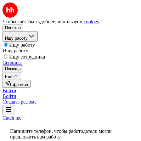
Чтобы сайт был удобнее, используем
cookies
Понятно
Ищу работу
Ищу работу
Ищу работу
Ищу сотрудника
Сервисы
Помощь
Ещё
Ефремов
Войти
Войти
Создать резюме
Catch me
Напишите телефон, чтобы работодатели могли
предложить вам работу