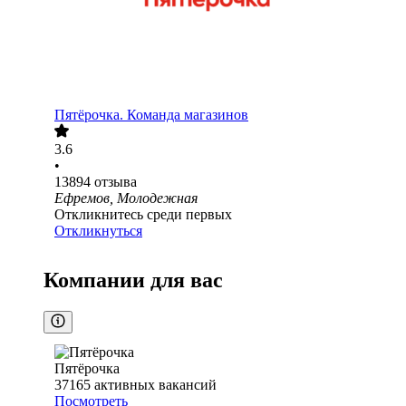
Пятёрочка. Команда магазинов
3.6
•
13894
отзыва
Ефремов, Молодежная
Откликнитесь среди первых
Откликнуться
Компании для вас
Пятёрочка
37165
активных вакансий
Посмотреть