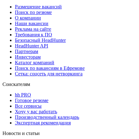
Размещение вакансий
Поиск по резюме
О компании
Наши вакансии
Реклама на сайте
Требования к ПО
Безопасный HeadHunter
HeadHunter API
Партнерам
Инвесторам
Каталог компаний
Поиск по вакансиям в Ефремове
Сетка: соцсеть для нетворкинга
Соискателям
hh PRO
Готовое резюме
Все сервисы
Хочу у вас работать
Производственный календарь
Экспертная рекомендация
Новости и статьи