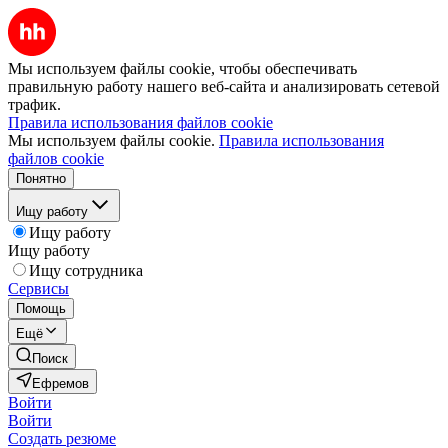
Мы используем файлы cookie, чтобы обеспечивать
правильную работу нашего веб-сайта и анализировать сетевой
трафик.
Правила использования файлов cookie
Мы используем файлы cookie.
Правила использования
файлов cookie
Понятно
Ищу работу
Ищу работу
Ищу работу
Ищу сотрудника
Сервисы
Помощь
Ещё
Поиск
Ефремов
Войти
Войти
Создать резюме