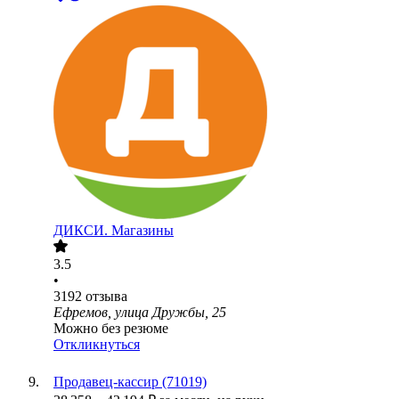
ДИКСИ. Магазины
3.5
•
3192
отзыва
Ефремов, улица Дружбы, 25
Можно без резюме
Откликнуться
Продавец-кассир (71019)