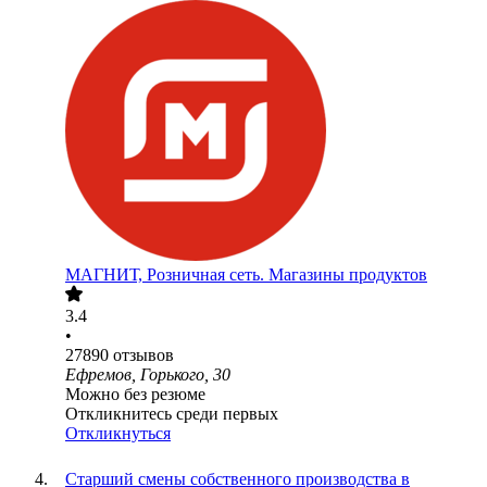
МАГНИТ, Розничная сеть. Магазины продуктов
3.4
•
27890
отзывов
Ефремов, Горького, 30
Можно без резюме
Откликнитесь среди первых
Откликнуться
Старший смены собственного производства в