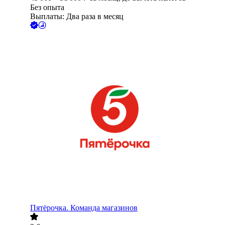
Без опыта
Выплаты: Два раза в месяц
Пятёрочка. Команда магазинов