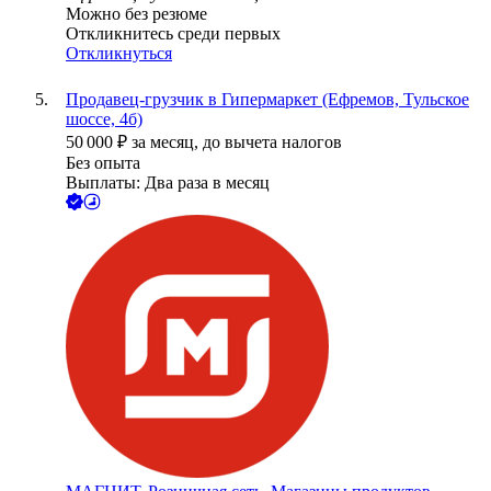
Можно без резюме
Откликнитесь среди первых
Откликнуться
Продавец-грузчик в Гипермаркет (Ефремов, Тульское
шоссе, 4б)
50 000
₽
за месяц,
до вычета налогов
Без опыта
Выплаты: Два раза в месяц