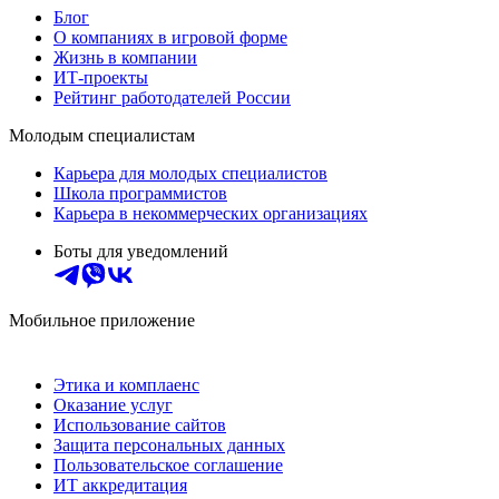
Блог
О компаниях в игровой форме
Жизнь в компании
ИТ-проекты
Рейтинг работодателей России
Молодым специалистам
Карьера для молодых специалистов
Школа программистов
Карьера в некоммерческих организациях
Боты для уведомлений
Мобильное приложение
Этика и комплаенс
Оказание услуг
Использование сайтов
Защита персональных данных
Пользовательское соглашение
ИТ аккредитация