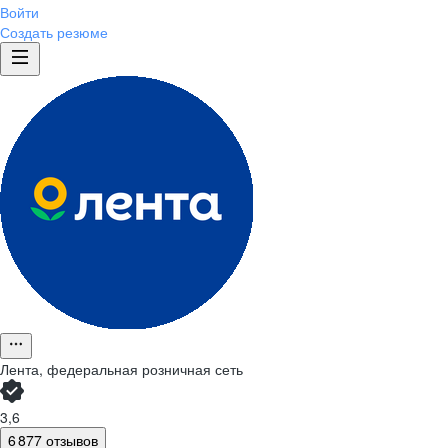
Войти
Создать резюме
Лента, федеральная розничная сеть
3,6
6 877 отзывов