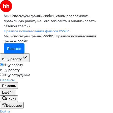
Мы используем файлы cookie, чтобы обеспечивать
правильную работу нашего веб-сайта и анализировать
сетевой трафик.
Правила использования файлов cookie
Мы используем файлы cookie.
Правила использования
файлов cookie
Понятно
Ищу работу
Ищу работу
Ищу работу
Ищу сотрудника
Сервисы
Помощь
Ещё
Поиск
Ефремов
Войти