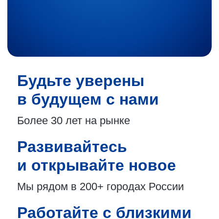
Будьте уверены
в будущем с нами
Более 30 лет
на рынке
Развивайтесь
и открывайте новое
Мы рядом в 200+
городах России
Работайте с близкими