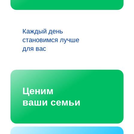
Каждый день
становимся лучше
для вас
Ценим
ваши семьи